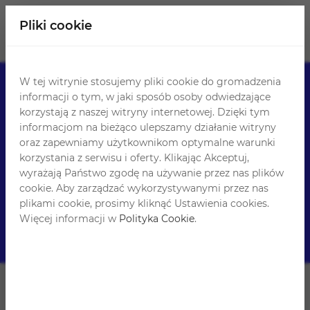
Pliki cookie
W tej witrynie stosujemy pliki cookie do gromadzenia
informacji o tym, w jaki sposób osoby odwiedzające
korzystają z naszej witryny internetowej. Dzięki tym
informacjom na bieżąco ulepszamy działanie witryny
oraz zapewniamy użytkownikom optymalne warunki
Przekładki i kratownice
korzystania z serwisu i oferty. Klikając Akceptuj,
wyrażają Państwo zgodę na używanie przez nas plików
cookie. Aby zarządzać wykorzystywanymi przez nas
plikami cookie, prosimy kliknąć Ustawienia cookies.
Amazepack
Opakowania
Opakowania z tektury
Przekładki
Więcej informacji w
Polityka Cookie
.
i kratownice
Pobierz